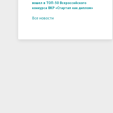
вошел в ТОП-50 Всероссийского
конкурса ВКР «Стартап как диплом»
Все новости