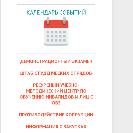
КАЛЕНДАРЬ СОБЫТИЙ
ДЕМОНСТРАЦИОННЫЙ ЭКЗАМЕН
ШТАБ СТУДЕНЧЕСКИХ ОТРЯДОВ
РЕСУРСНЫЙ УЧЕБНО-
МЕТОДИЧЕСКИЙ ЦЕНТР ПО
ОБУЧЕНИЮ ИНВАЛИДОВ И ЛИЦ С
ОВЗ
ПРОТИВОДЕЙСТВИЕ КОРРУПЦИИ
ИНФОРМАЦИЯ О ЗАКУПКАХ