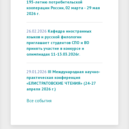
195-летию потребительской
кооперации России, 02 марта - 29 мая
2026 г.
26.02.2026
Кафедра иностранных
языков и русской филологии
приглашает студентов СПО и ВО
принять участие в конкурсе и
олимпиадах 11-13.03.2026г.
29.01.2026
III Международная научно-
практическая конференция
«ЕЛИСТРАТОВСКИЕ ЧТЕНИЯ» (24-27
апреля 2026 г.)
Все события