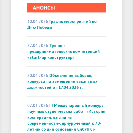
30.04.2026
График мероприятий ко
Дню Победы
22.04.2026
Тренинг
предпринимательских компетенций
«Start-up конструктор»
20.04.2026
Объявление выборов,
конкурса на замещение вакантных
должностей от 17.04.2026 г.
02.03.2026
III Международный конкурс
научных студенческих работ «История
кооперации: взгляд из
современности», приуроченный к 70-
летию со дня основания СибУПК и