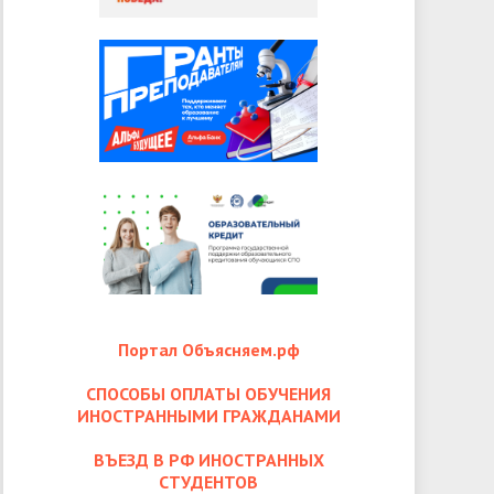
Портал Объясняем.рф
СПОСОБЫ ОПЛАТЫ ОБУЧЕНИЯ
ИНОСТРАННЫМИ ГРАЖДАНАМИ
ВЪЕЗД В РФ ИНОСТРАННЫХ
СТУДЕНТОВ