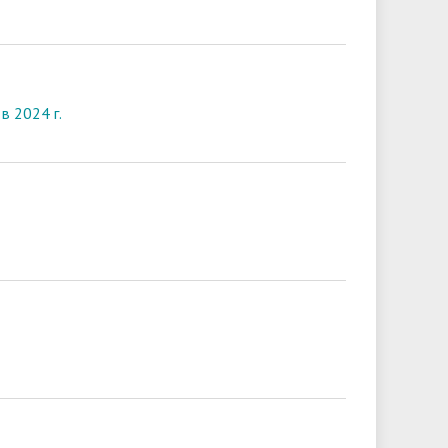
в 2024 г.