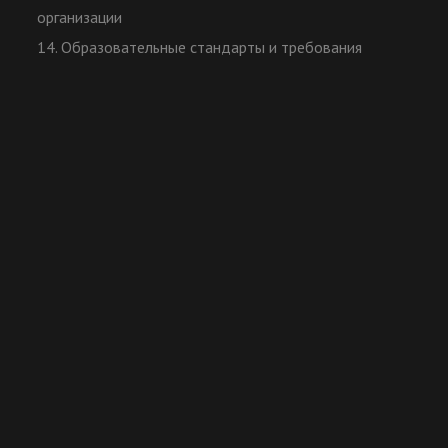
организации
14. Образовательные стандарты и требования