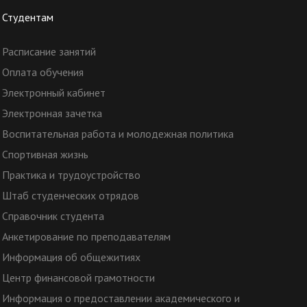
Студентам
Расписание занятий
Оплата обучения
Электронный кабинет
Электронная зачетка
Воспитательная работа и молодежная политика
Спортивная жизнь
Практика и трудоустройство
Штаб студенческих отрядов
Справочник студента
Анкетирование по преподавателям
Информация об общежитиях
Центр финансовой грамотности
Информация о предоставлении академического и