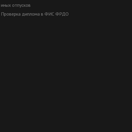
иных отпусков
Проверка диплома в ФИС ФРДО