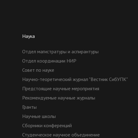
Наука
Отдел магистратуры и аспирантуры
Отдел координации НИР
Совет по науке
Научно-теоретический журнал "Вестник СибУПК"
Предстоящие научные мероприятия
Рекомендуемые научные журналы
Гранты
Научные школы
Сборники конференций
Студенческое научное объединение