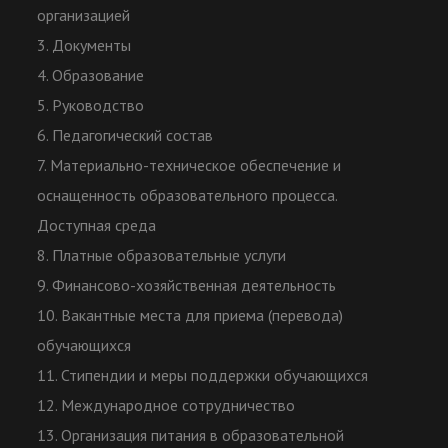
организацией
3. Документы
4. Образование
5. Руководство
6. Педагогический состав
7. Материально-техническое обеспечение и
оснащенность образовательного процесса.
Доступная среда
8. Платные образовательные услуги
9. Финансово-хозяйственная деятельность
10. Вакантные места для приема (перевода)
обучающихся
11. Стипендии и меры поддержки обучающихся
12. Международное сотрудничество
13. Организация питания в образовательной