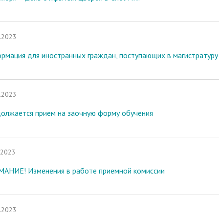
.2023
рмация для иностранных граждан, поступающих в магистратуру 
.2023
олжается прием на заочную форму обучения
.2023
АНИЕ! Изменения в работе приемной комиссии
.2023