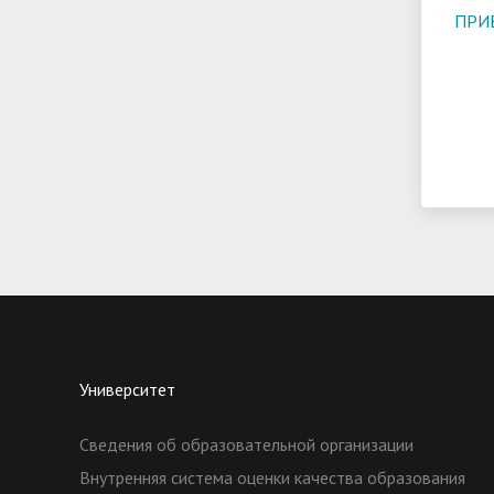
ПРИЕ
Университет
Сведения об образовательной организации
Внутренняя система оценки качества образования