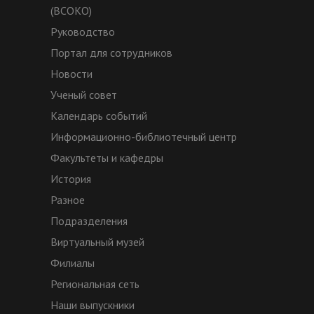
(ВСОКО)
Руководство
Портал для сотрудников
Новости
Ученый совет
Календарь событий
Информационно-библиотечный центр
Факультеты и кафедры
История
Разное
Подразделения
Виртуальный музей
Филиалы
Региональная сеть
Наши выпускники