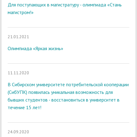
Для поступающих в магистратуру - олимпиада «Стань
магистром!»
21.01.2021
Олимпиада «Яркая жизнь»
11.11.2020
В Сибирском университете потребительской кооперации
(СибУПК) появилась уникальная возможность для
бывших студентов - восстановиться в университет в
течение 15 лет!
24.09.2020