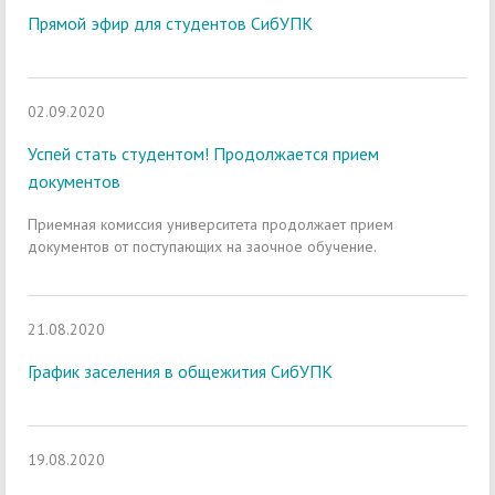
Прямой эфир для студентов СибУПК
02.09.2020
Успей стать студентом! Продолжается прием
документов
Приемная комиссия университета продолжает прием
документов от поступающих на заочное обучение.
21.08.2020
График заселения в общежития СибУПК
19.08.2020