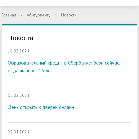
Главная
›
Абитуриенту
›
Новости
Новости
16.02.2021
Образовательный кредит в Сбербанке: бери сейчас,
отдашь через 15 лет
15.02.2021
День открытых дверей онлайн!
22.01.2021