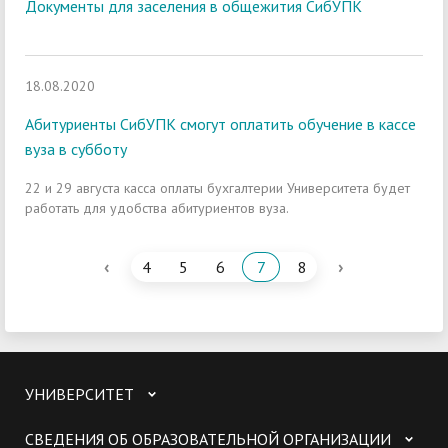
Документы для заселения в общежития СибУПК
18.08.2020
Абитуриенты СибУПК смогут оплатить обучение в кассе
вуза в субботу
22 и 29 августа касса оплаты бухгалтерии Университета будет
работать для удобства абитуриентов вуза.
‹
›
4
5
6
7
8
УНИВЕРСИТЕТ
СВЕДЕНИЯ ОБ ОБРАЗОВАТЕЛЬНОЙ ОРГАНИЗАЦИИ