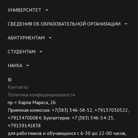
УНИВЕРСИТЕТ
СВЕДЕНИЯ ОБ ОБРАЗОВАТЕЛЬНОЙ ОРГАНИЗАЦИИ
АБИТУРИЕНТАМ
СТУДЕНТАМ
НАУКА
©
Контакты
Политика конфиденциальности
пр-т Карла Маркса, 26
Приемная комиссия: +7(383) 346-58-52, +79137030522,
+79134700084; Бухгалтерия: +7 (383) 346-54-25,
+79139141838
для работников и обучающихся с 6-30 до 22-00 часов,