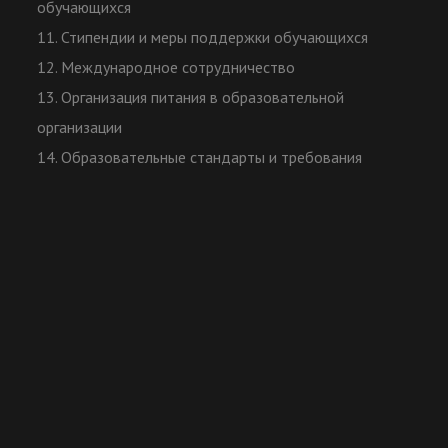
обучающихся
11. Стипендии и меры поддержки обучающихся
12. Международное сотрудничество
13. Организация питания в образовательной
организации
14. Образовательные стандарты и требования