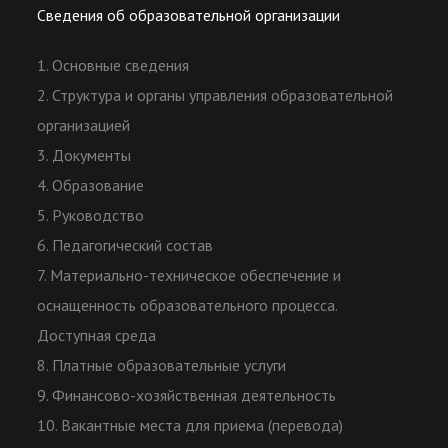
Сведения об образовательной организации
1. Основные сведения
2. Структура и органы управления образовательной
организацией
3. Документы
4. Образование
5. Руководство
6. Педагогический состав
7. Материально-техническое обеспечение и
оснащенность образовательного процесса.
Доступная среда
8. Платные образовательные услуги
9. Финансово-хозяйственная деятельность
10. Вакантные места для приема (перевода)