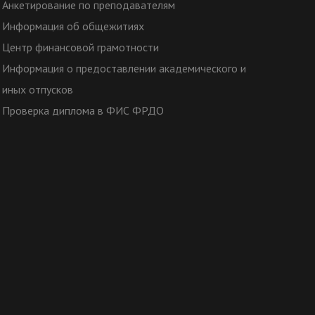
Анкетирование по преподавателям
Информация об общежитиях
Центр финансовой грамотности
Информация о предоставлении академического и
иных отпусков
Проверка диплома в ФИС ФРДО