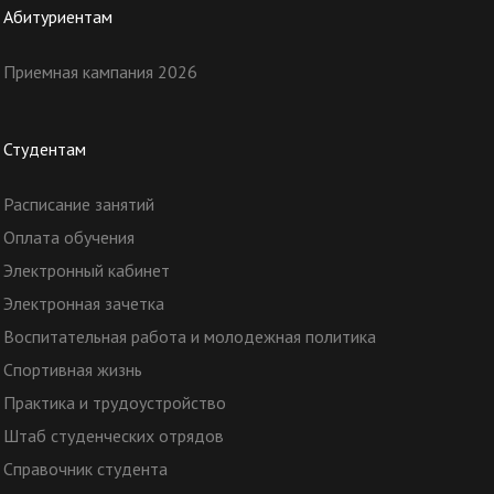
Абитуриентам
Приемная кампания 2026
Студентам
Расписание занятий
Оплата обучения
Электронный кабинет
Электронная зачетка
Воспитательная работа и молодежная политика
Спортивная жизнь
Практика и трудоустройство
Штаб студенческих отрядов
Справочник студента