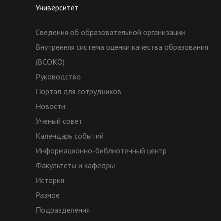
Университет
Сведения об образовательной организации
Внутренняя система оценки качества образования
(ВСОКО)
Руководство
Портал для сотрудников
Новости
Ученый совет
Календарь событий
Информационно-библиотечный центр
Факультеты и кафедры
История
Разное
Подразделения