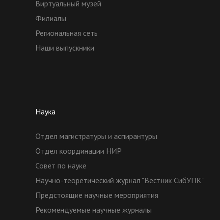
Виртуальный музей
Филиалы
Региональная сеть
Наши выпускники
Наука
Отдел магистратуры и аспирантуры
Отдел координации НИР
Совет по науке
Научно-теоретический журнал "Вестник СибУПК"
Предстоящие научные мероприятия
Рекомендуемые научные журналы