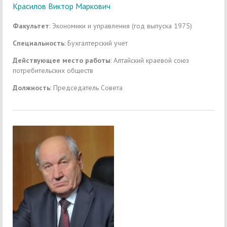
Красилов Виктор Маркович
Факультет
: Экономики и управления (год выпуска 1975)
Специальность
: Бухгалтерский учет
Действующее место работы
: Алтайский краевой союз
потребительских обществ
Должность
: Председатель Совета