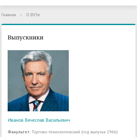
Главная
›
О ВУЗе
Выпускники
Иванов Вячеслав Васильевич
Факультет
: Торгово-технологический (год выпуска 1966)