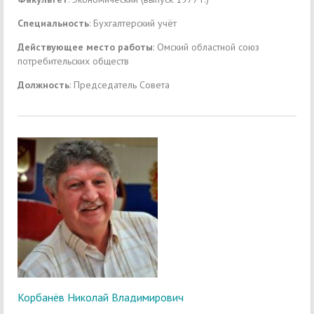
Специальность
: Бухгалтерский учёт
Действующее место работы
: Омский областной союз
потребительских обществ
Должность
: Председатель Совета
Корбанёв Николай Владимирович