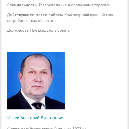
Специальность
: Товароведение и организация торговли
Действующее место работы
: Красноярский краевой союз
потребительских обществ
Должность
: Председатель Совета
Исаев Анатолий Викторович
Факультет
: Экономический (выпуск 1977 г.)