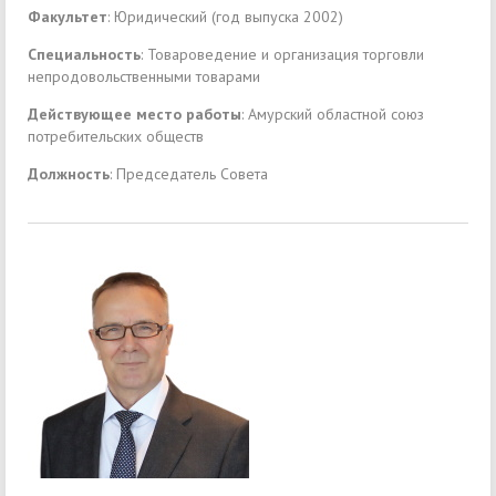
Факультет
: Юридический (год выпуска 2002)
Специальность
: Товароведение и организация торговли
непродовольственными товарами
Действующее место работы
: Амурский областной союз
потребительских обществ
Должность
: Председатель Совета