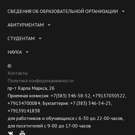
СВЕДЕНИЯ ОБ ОБРАЗОВАТЕЛЬНОЙ ОРГАНИЗАЦИИ
АБИТУРИЕНТАМ
СТУДЕНТАМ
НАУКА
©
Контакты
Политика конфиденциальности
пр-т Карла Маркса, 26
Приемная комиссия: +7(383) 346-58-52, +79137030522,
+79134700084; Бухгалтерия: +7 (383) 346-54-25,
+79139141838
для работников и обучающихся с 6-30 до 22-00 часов,
для посетителей с 9-00 до 17-00 часов