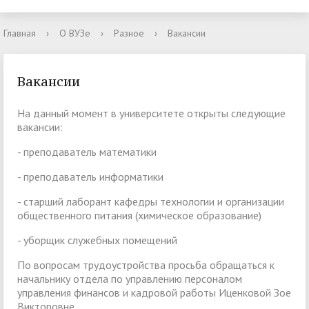
Главная
›
О ВУЗе
›
Разное
›
Вакансии
Вакансии
На данный момент в университете открыты следующие
вакансии:
- преподаватель математики
- преподаватель информатики
- старший лаборант кафедры технологии и организации
общественного питания (химическое образование)
- уборщик служебных помещений
По вопросам трудоустройства просьба обращаться к
начальнику отдела по управлению персоналом
управления финансов и кадровой работы Иценковой Зое
Викторовне.