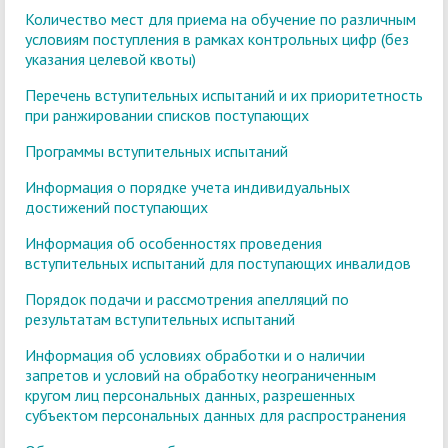
Количество мест для приема на обучение по различным
условиям поступления в рамках контрольных цифр (без
указания целевой квоты)
Перечень вступительных испытаний и их приоритетность
при ранжировании списков поступающих
Программы вступительных испытаний
Информация о порядке учета индивидуальных
достижений поступающих
Информация об особенностях проведения
вступительных испытаний для поступающих инвалидов
Порядок подачи и рассмотрения апелляций по
результатам вступительных испытаний
Информация об условиях обработки и о наличии
запретов и условий на обработку неограниченным
кругом лиц персональных данных, разрешенных
субъектом персональных данных для распространения