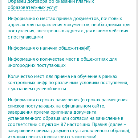
Образец договора об оказании платных
образовательных услуг
Информация о местах приема документов, почтовых
адресах для направления документов, необходимых для
поступления, электронных адресах для взаимодействия
с поступающими
Информация о наличии общежития(ий)
Информация о количестве мест в общежитиях для
иногородних поступающих
Количество мест для приема на обучение в рамках
контрольных цифр по различным условиям поступления,
с указанием целевой квоты
Информация о сроках зачисления (о сроках размещения
списков поступающих на официальном сайте,
завершения приема оригинала документа
установленного образца или согласия на зачисление в
соответствии с пунктом 87 настоящих Правил (далее –
завершение приема документа установленного образца),
издания приказа (приказов) о зачислении)