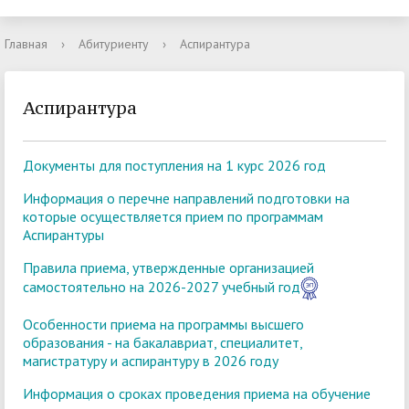
Главная
›
Абитуриенту
›
Аспирантура
Аспирантура
Документы для поступления на 1 курс 2026 год
Информация о перечне направлений подготовки на
которые осуществляется прием по программам
Аспирантуры
Правила приема, утвержденные организацией
самостоятельно на 2026-2027 учебный год
Особенности приема на программы высшего
образования - на бакалавриат, специалитет,
магистратуру и аспирантуру в 2026 году
Информация о сроках проведения приема на обучение