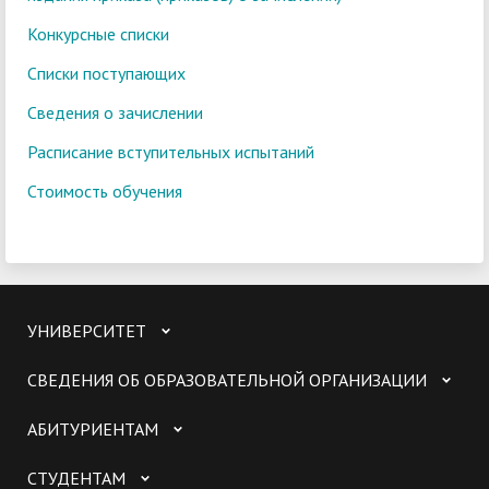
Конкурсные списки
Списки поступающих
Сведения о зачислении
Расписание вступительных испытаний
Стоимость обучения
УНИВЕРСИТЕТ
СВЕДЕНИЯ ОБ ОБРАЗОВАТЕЛЬНОЙ ОРГАНИЗАЦИИ
АБИТУРИЕНТАМ
СТУДЕНТАМ