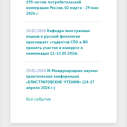
195-летию потребительской
кооперации России, 02 марта - 29 мая
2026 г.
26.02.2026
Кафедра иностранных
языков и русской филологии
приглашает студентов СПО и ВО
принять участие в конкурсе и
олимпиадах 11-13.03.2026г.
29.01.2026
III Международная научно-
практическая конференция
«ЕЛИСТРАТОВСКИЕ ЧТЕНИЯ» (24-27
апреля 2026 г.)
Все события