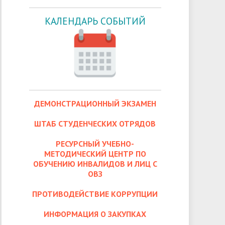
КАЛЕНДАРЬ СОБЫТИЙ
ДЕМОНСТРАЦИОННЫЙ ЭКЗАМЕН
ШТАБ СТУДЕНЧЕСКИХ ОТРЯДОВ
РЕСУРСНЫЙ УЧЕБНО-
МЕТОДИЧЕСКИЙ ЦЕНТР ПО
ОБУЧЕНИЮ ИНВАЛИДОВ И ЛИЦ С
ОВЗ
ПРОТИВОДЕЙСТВИЕ КОРРУПЦИИ
ИНФОРМАЦИЯ О ЗАКУПКАХ