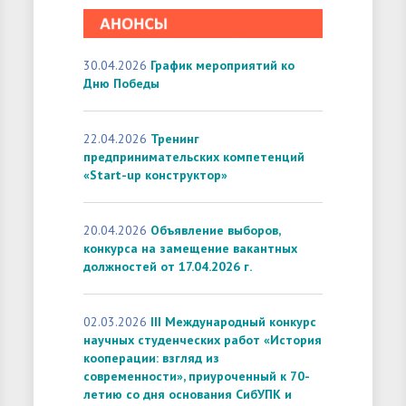
30.04.2026
График мероприятий ко
Дню Победы
22.04.2026
Тренинг
предпринимательских компетенций
«Start-up конструктор»
20.04.2026
Объявление выборов,
конкурса на замещение вакантных
должностей от 17.04.2026 г.
02.03.2026
III Международный конкурс
научных студенческих работ «История
кооперации: взгляд из
современности», приуроченный к 70-
летию со дня основания СибУПК и