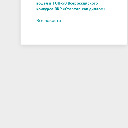
вошел в ТОП-50 Всероссийского
конкурса ВКР «Стартап как диплом»
Все новости