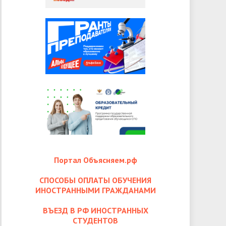
Портал Объясняем.рф
СПОСОБЫ ОПЛАТЫ ОБУЧЕНИЯ
ИНОСТРАННЫМИ ГРАЖДАНАМИ
ВЪЕЗД В РФ ИНОСТРАННЫХ
СТУДЕНТОВ