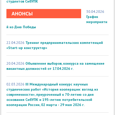
студентов СибУПК
30.04.2026
График
мероприяти
й ко Дню Победы
22.04.2026
Тренинг предпринимательских компетенций
«Start-up конструктор»
20.04.2026
Объявление выборов, конкурса на замещение
вакантных должностей от 17.04.2026 г.
02.03.2026
III Международный конкурс научных
студенческих работ «История кооперации: взгляд из
современности», приуроченный к 70-летию со дня
основания СибУПК и 195-летию потребительской
кооперации России, 02 марта - 29 мая 2026 г.