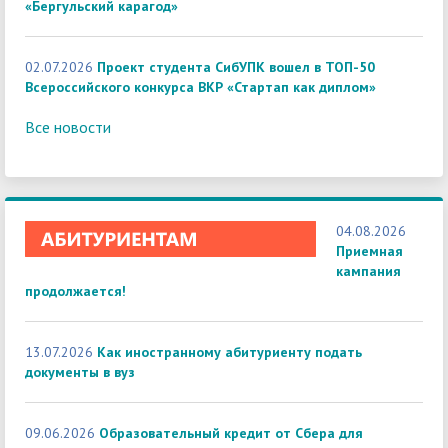
«Бергульский карагод»
02.07.2026
Проект студента СибУПК вошел в ТОП-50
Всероссийского конкурса ВКР «Стартап как диплом»
Все новости
04.08.2026
Приемная
кампания
продолжается!
13.07.2026
Как иностранному абитуриенту подать
документы в вуз
09.06.2026
Образовательный кредит от Сбера для