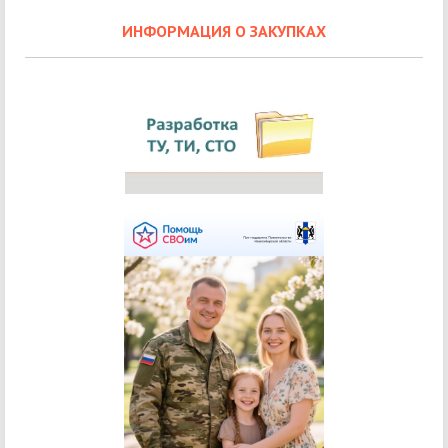
ИНФОРМАЦИЯ О ЗАКУПКАХ