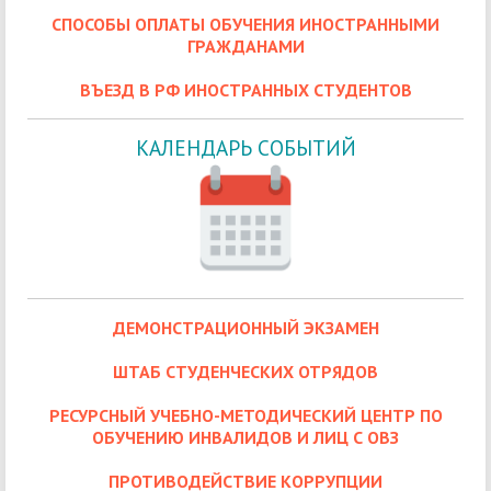
СПОСОБЫ ОПЛАТЫ ОБУЧЕНИЯ ИНОСТРАННЫМИ
ГРАЖДАНАМИ
ВЪЕЗД В РФ ИНОСТРАННЫХ СТУДЕНТОВ
КАЛЕНДАРЬ СОБЫТИЙ
ДЕМОНСТРАЦИОННЫЙ ЭКЗАМЕН
ШТАБ СТУДЕНЧЕСКИХ ОТРЯДОВ
РЕСУРСНЫЙ УЧЕБНО-МЕТОДИЧЕСКИЙ ЦЕНТР ПО
ОБУЧЕНИЮ ИНВАЛИДОВ И ЛИЦ С ОВЗ
ПРОТИВОДЕЙСТВИЕ КОРРУПЦИИ