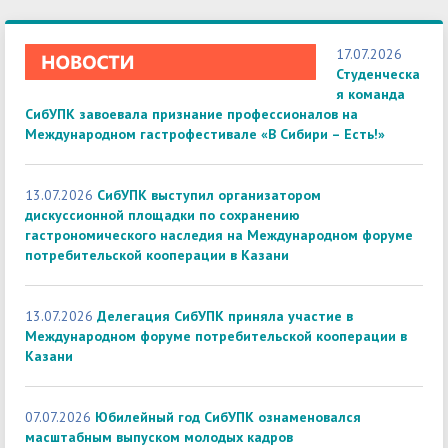
17.07.2026
Студенческа
я команда
СибУПК завоевала признание профессионалов на
Международном гастрофестивале «В Сибири – Есть!»
13.07.2026
СибУПК выступил организатором
дискуссионной площадки по сохранению
гастрономического наследия на Международном форуме
потребительской кооперации в Казани
13.07.2026
Делегация СибУПК приняла участие в
Международном форуме потребительской кооперации в
Казани
07.07.2026
Юбилейный год СибУПК ознаменовался
масштабным выпуском молодых кадров