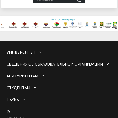
УНИВЕРСИТЕТ
СВЕДЕНИЯ ОБ ОБРАЗОВАТЕЛЬНОЙ ОРГАНИЗАЦИИ
АБИТУРИЕНТАМ
СТУДЕНТАМ
НАУКА
©
Контакты