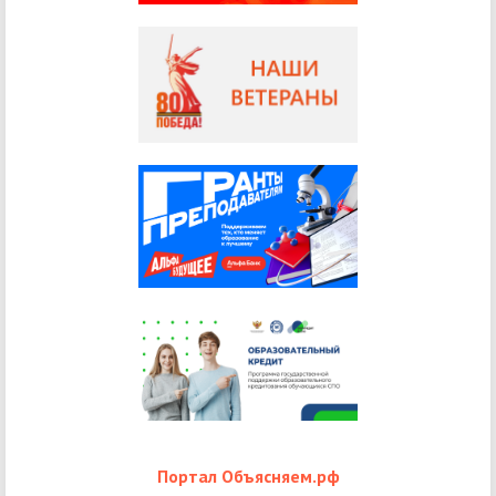
Портал Объясняем.рф