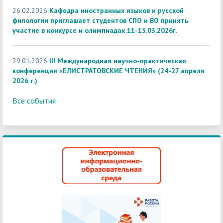
26.02.2026
Кафедра иностранных языков и русской
филологии приглашает студентов СПО и ВО принять
участие в конкурсе и олимпиадах 11-13.03.2026г.
29.01.2026
III Международная научно-практическая
конференция «ЕЛИСТРАТОВСКИЕ ЧТЕНИЯ» (24-27 апреля
2026 г.)
Все события