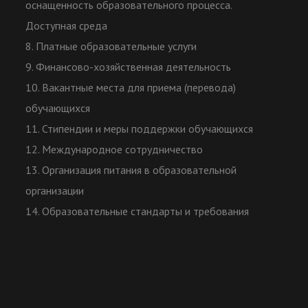
оснащенность образовательного процесса.
Доступная среда
8. Платные образовательные услуги
9. Финансово-хозяйственная деятельность
10. Вакантные места для приема (перевода)
обучающихся
11. Стипендии и меры поддержки обучающихся
12. Международное сотрудничество
13. Организация питания в образовательной
организации
14. Образовательные стандарты и требования