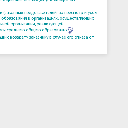
й (законных представителей) за присмотр и уход
 образования в организациях, осуществляющих
ьной организации, реализующей
или среднего общего образования
их возврату заказчику в случае его отказа от