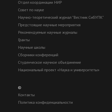
Отдел координации НИР
Совет по науке
Научно-теоретический журнал "Вестник СибУПК"
Предстоящие научные мероприятия
Рекомендуемые научные журналы
Гранты
Научные школы
Сборники конференций
Студенческое научное объединение
Национальный проект «Наука и университеты»
©
Контакты
Политика конфиденциальности