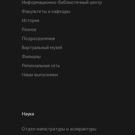
Информационно-библиотечный центр
Факультеты и кафедры
История
Разное
Подразделения
Виртуальный музей
Филиалы
Региональная сеть
Наши выпускники
Наука
Отдел магистратуры и аспирантуры