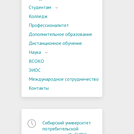
Студентам
Колледж
Профессионалитет
Дополнительное образование
Дистанционное обучение
Наука
ВСОКО
ЭИОС
Международное сотрудничество
Контакты
Сибирский университет
потребительской