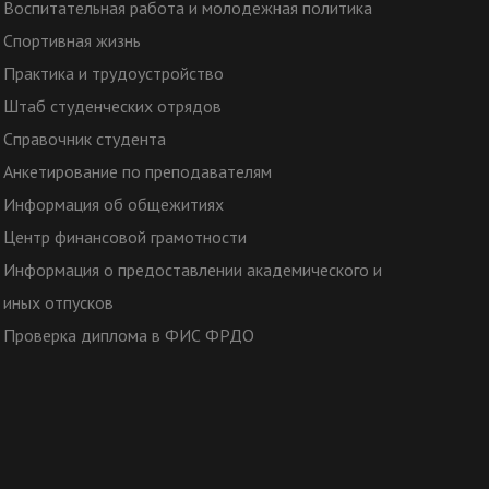
Воспитательная работа и молодежная политика
Спортивная жизнь
Практика и трудоустройство
Штаб студенческих отрядов
Справочник студента
Анкетирование по преподавателям
Информация об общежитиях
Центр финансовой грамотности
Информация о предоставлении академического и
иных отпусков
Проверка диплома в ФИС ФРДО