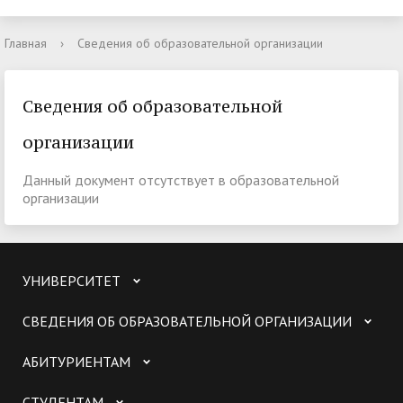
Главная
›
Сведения об образовательной организации
Сведения об образовательной
организации
Данный документ отсутствует в образовательной
организации
УНИВЕРСИТЕТ
СВЕДЕНИЯ ОБ ОБРАЗОВАТЕЛЬНОЙ ОРГАНИЗАЦИИ
АБИТУРИЕНТАМ
СТУДЕНТАМ