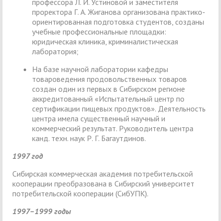
профессора Л. И. Устиновой и заместителя
проректора Г. А. Жиганова организована практико-
ориентированная подготовка студентов, созданы
учебные профессиональные площадки:
юридическая клиника, криминалистическая
лаборатория;
На базе научной лаборатории кафедры
товароведения продовольственных товаров
создан один из первых в Сибирском регионе
аккредитованный «Испытательный центр по
сертификации пищевых продуктов». Деятельность
центра имела существенный научный и
коммерческий результат. Руководитель центра
канд. техн. наук Р. Г. Багаутдинов.
1997 год
Сибирская коммерческая академия потребительской
кооперации преобразована в Сибирский университет
потребительской кооперации (СибУПК).
1997–1999 годы