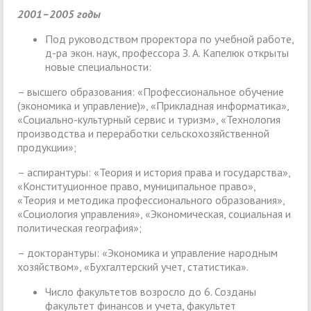
2001–2005 годы
Под руководством проректора по учебной работе,
д-ра экон. наук, профессора З. А. Капелюк открыты
новые специальности:
– высшего образования: «Профессиональное обучение
(экономика и управление)», «Прикладная информатика»,
«Социально-культурный сервис и туризм», «Технология
производства и переработки сельскохозяйственной
продукции»;
– аспирантуры: «Теория и история права и государства»,
«Конституционное право, муниципальное право»,
«Теория и методика профессионального образования»,
«Социология управления», «Экономическая, социальная и
политическая география»;
– докторантуры: «Экономика и управление народным
хозяйством», «Бухгалтерский учет, статистика».
Число факультетов возросло до 6. Созданы
факультет финансов и учета, факультет