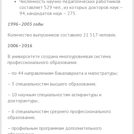
Численность научно-педагогических работников
составляет 529 чел., из которых докторов наук –
94, кандидатов наук – 275.
1996–2005 годы
Количество выпускников составило 21 517 человек.
2006–2016
В университете создана многоуровневая система
профессионального образования:
– по 44 направлениям бакалавриата и магистратуры;
– 3 специальностям высшего образования;
– 10 научным специальностям аспирантуры и
докторантуры;
– 6 специальностям среднего профессионального
образования;
– профильным программам дополнительного
образования.