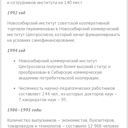
и сотрудников института на 140 мест
1992 год
Новосибирский институт советской кооперативной
торговли переименован в Новосибирский коммерческий
институт Центросоюза, который начал функционировать
на условиях самофинансирования.
1994 год
Новосибирский коммерческий институт
Центросоюза получил более высокий статус и
преобразован в Сибирскую коммерческую
академию потребительской кооперации;
Численность научно-педагогических работников
составляет 244 чел., из которых докторов наук –
7, кандидатов наук – 95.
1986–1995 годы
Количество выпускников – экономистов, бухгалтеров,
товароведов и технологов – составило 12 968 человек