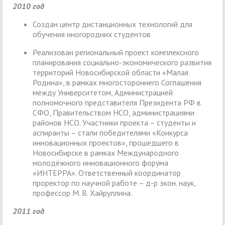
2010 год
Создан центр дистанционных технологий для
обучения иногородних студентов
Реализован региональный проект комплексного
планирования социально-экономического развития
территорий Новосибирской области «Малая
Родина», в рамках многостороннего Соглашения
между Университетом, Администрацией
полномочного представителя Президента РФ в
СФО, Правительством НСО, администрациями
районов НСО. Участники проекта – студенты и
аспиранты – стали победителями «Конкурса
инновационных проектов», прошедшего в
Новосибирске в рамках Международного
молодёжного инновационного форума
«ИНТЕРРА». Ответственный координатор
проректор по научной работе – д-р экон. наук,
профессор М. В. Хайруллина.
2011 год