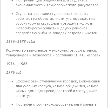
экономического и технологического факультетов;
Студенты в составе студенческих отрядов
работают на объектах института, выезжают на
уборку урожая картофеля и овощей в колхозы
Новосибирской области и других регионов,
переработку рыбы на заводах острова Шикотан.
1966–1975 годы
Количество выпускников – экономистов, бухгалтеров,
товароведов и технологов – составило 10 418 человек.
1976 – 1986
1976 год
Сформирован студенческий городок, включающий
два учебных корпуса, четыре общежития, четыре
жилых дома для преподавателей и сотрудников
института;
Построен спортивно-оздоровительный лагерь в