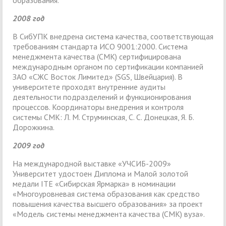
2008 год
В СибУПК внедрена система качества, соответствующая
требованиям стандарта ИСО 9001:2000. Система
менеджмента качества (СМК) сертифицирована
международным органом по сертификации компанией
ЗАО «СЖС Восток Лимитед» (SGS, Швейцария). В
университете проходят внутренние аудиты
деятельности подразделений и функционирования
процессов. Координаторы внедрения и контроля
системы СМК: Л. М. Струминская, С. С. Донецкая, Я. Б.
Дорожкина.
2009 год
На международной выставке «УЧСИБ-2009»
Университет удостоен Диплома и Малой золотой
медали ITE «Сибирская Ярмарка» в номинации
«Многоуровневая система образования как средство
повышения качества высшего образования» за проект
«Модель системы менеджмента качества (СМК) вуза».