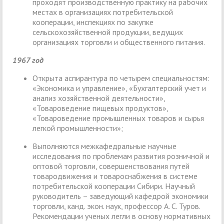
проходят производственную практику на рабочих
местах в организациях потребительской
кооперации, инспекциях по закупке
сельскохозяйственной продукции, ведущих
организациях торговли и общественного питания.
1967 год
Открыта аспирантура по четырем специальностям:
«Экономика и управление», «Бухгалтерский учет и
анализ хозяйственной деятельности»,
«Товароведение пищевых продуктов»,
«Товароведение промышленных товаров и сырья
легкой промышленности»;
Выполняются межкафедральные научные
исследования по проблемам развития розничной и
оптовой торговли, совершенствования путей
товародвижения и товароснабжения в системе
потребительской кооперации Сибири. Научный
руководитель – заведующий кафедрой экономики
торговли, канд. экон. наук, профессор А. С. Туров.
Рекомендации ученых легли в основу нормативных