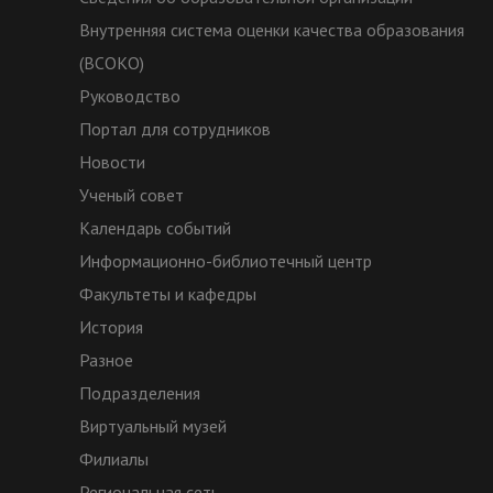
Внутренняя система оценки качества образования
(ВСОКО)
Руководство
Портал для сотрудников
Новости
Ученый совет
Календарь событий
Информационно-библиотечный центр
Факультеты и кафедры
История
Разное
Подразделения
Виртуальный музей
Филиалы
Региональная сеть