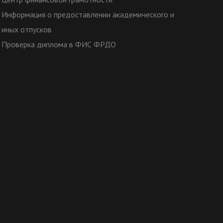
Информация о предоставлении академического и
иных отпусков
Проверка диплома в ФИС ФРДО