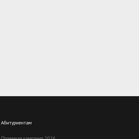
Абитуриентам
Приемная кампания 2026