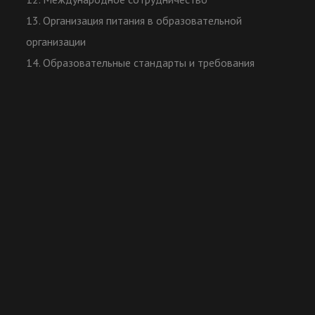
13. Организация питания в образовательной
организации
14. Образовательные стандарты и требования