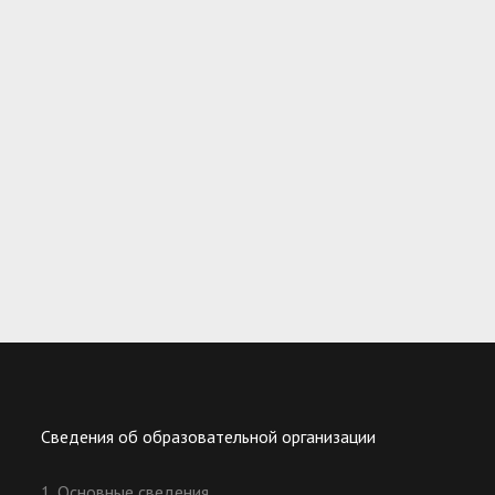
Сведения об образовательной организации
1. Основные сведения