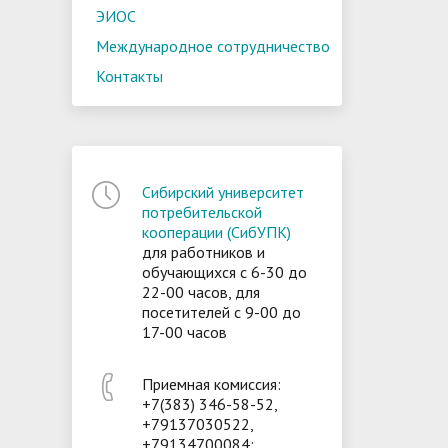
ЭИОС
Международное сотрудничество
Контакты
Сибирский университет
потребительской
кооперации (СибУПК)
для работников и
обучающихся с 6-30 до
22-00 часов, для
посетителей с 9-00 до
17-00 часов
Приемная комиссия:
+7(383) 346-58-52,
+79137030522,
+79134700084;