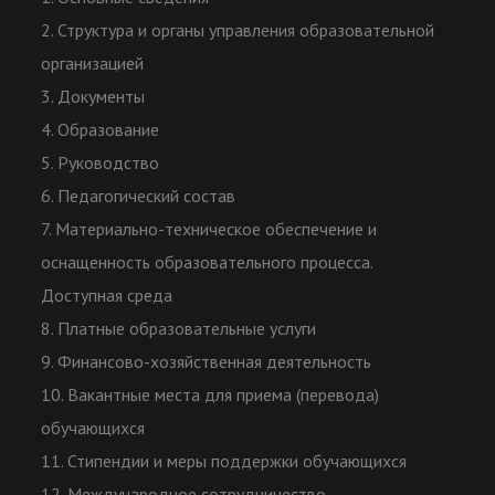
2. Структура и органы управления образовательной
организацией
3. Документы
4. Образование
5. Руководство
6. Педагогический состав
7. Материально-техническое обеспечение и
оснащенность образовательного процесса.
Доступная среда
8. Платные образовательные услуги
9. Финансово-хозяйственная деятельность
10. Вакантные места для приема (перевода)
обучающихся
11. Стипендии и меры поддержки обучающихся
12. Международное сотрудничество