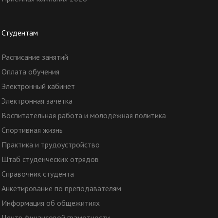
Студентам
Расписание занятий
Оплата обучения
Электронный кабинет
Электронная зачетка
Воспитательная работа и молодежная политика
Спортивная жизнь
Практика и трудоустройство
Штаб студенческих отрядов
Справочник студента
Анкетирование по преподавателям
Информация об общежитиях
Центр финансовой грамотности