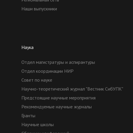
Наши выпускники
Наука
Отдел магистратуры и аспирантуры
Отдел координации НИР
Совет по науке
Научно-теоретический журнал "Вестник СибУПК"
Предстоящие научные мероприятия
Рекомендуемые научные журналы
Гранты
Научные школы