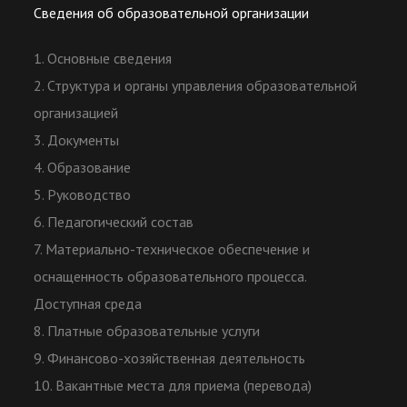
Сведения об образовательной организации
1. Основные сведения
2. Структура и органы управления образовательной
организацией
3. Документы
4. Образование
5. Руководство
6. Педагогический состав
7. Материально-техническое обеспечение и
оснащенность образовательного процесса.
Доступная среда
8. Платные образовательные услуги
9. Финансово-хозяйственная деятельность
10. Вакантные места для приема (перевода)