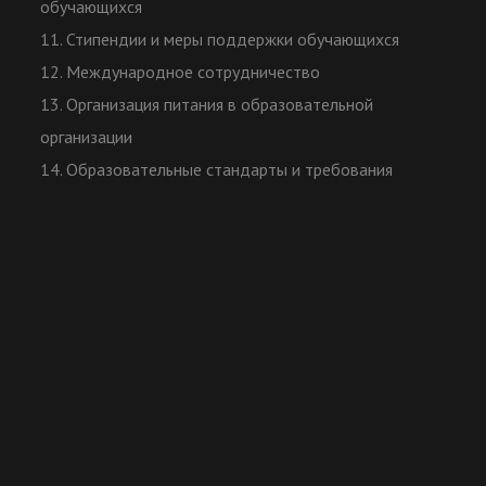
обучающихся
11. Стипендии и меры поддержки обучающихся
12. Международное сотрудничество
13. Организация питания в образовательной
организации
14. Образовательные стандарты и требования