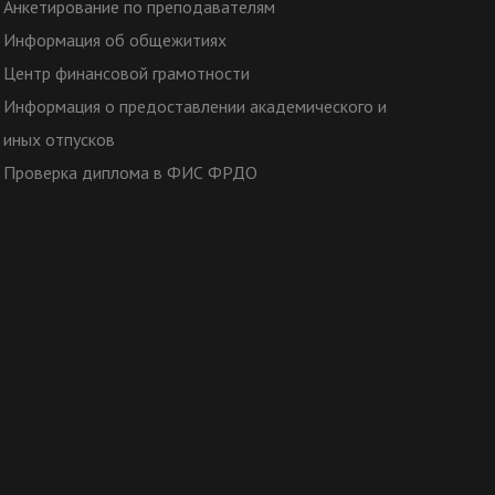
Анкетирование по преподавателям
Информация об общежитиях
Центр финансовой грамотности
Информация о предоставлении академического и
иных отпусков
Проверка диплома в ФИС ФРДО