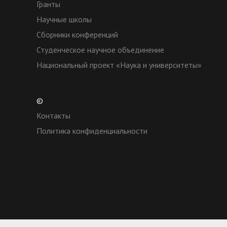
Гранты
Научные школы
Сборники конференций
Студенческое научное объединение
Национальный проект «Наука и университеты»
©
Контакты
Политика конфиденциальности