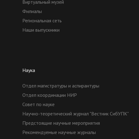
Виртуальный музей
Филиалы
Региональная сеть
Наши выпускники
Наука
Отдел магистратуры и аспирантуры
Отдел координации НИР
Совет по науке
Научно-теоретический журнал "Вестник СибУПК"
Предстоящие научные мероприятия
Рекомендуемые научные журналы