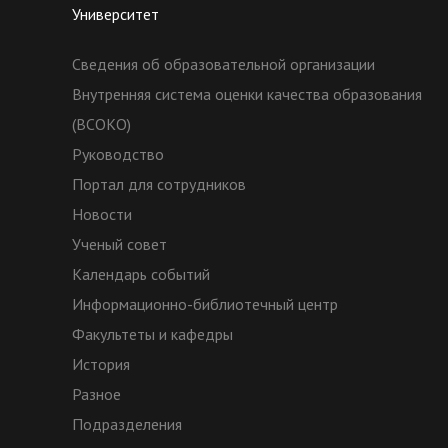
Университет
Сведения об образовательной организации
Внутренняя система оценки качества образования
(ВСОКО)
Руководство
Портал для сотрудников
Новости
Ученый совет
Календарь событий
Информационно-библиотечный центр
Факультеты и кафедры
История
Разное
Подразделения