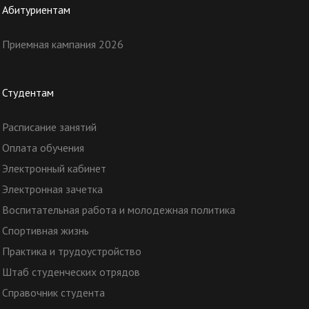
Абитуриентам
Приемная кампания 2026
Студентам
Расписание занятий
Оплата обучения
Электронный кабинет
Электронная зачетка
Воспитательная работа и молодежная политика
Спортивная жизнь
Практика и трудоустройство
Штаб студенческих отрядов
Справочник студента