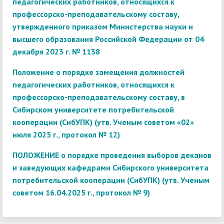
педагогических работников, относящихся к
профессорско-преподавательскому составу,
утвержденного приказом Министерства науки и
высшего образования Российской Федерации от 04
декабря 2023 г. № 1138
Положение о порядке замещения должностей
педагогических работников, относящихся к
профессорско-преподавательскому составу, в
Сибирском университете потребительской
кооперации (СибУПК) (утв. Ученым советом «02»
июля 2025 г., протокол № 12)
ПОЛОЖЕНИЕ о порядке проведения выборов деканов
и заведующих кафедрами Сибирского университета
потребительской кооперации (СибУПК) (утв. Ученым
советом 16.04.2025 г., протокол № 9)