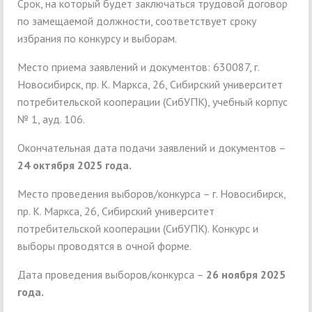
Срок, на который будет заключаться трудовой договор
по замещаемой должности, соответствует сроку
избрания по конкурсу и выборам.
Место приема заявлений и документов: 630087, г.
Новосибирск, пр. К. Маркса, 26, Сибирский университет
потребительской кооперации (СибУПК), учебный корпус
№ 1, ауд. 106.
Окончательная дата подачи заявлений и документов –
24 октября 2025 года.
Место проведения выборов/конкурса – г. Новосибирск,
пр. К. Маркса, 26, Сибирский университет
потребительской кооперации (СибУПК). Конкурс и
выборы проводятся в очной форме.
Дата проведения выборов/конкурса –
26 ноября 2025
года.