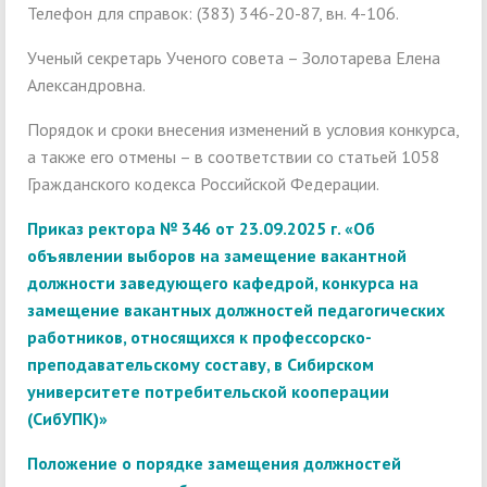
Телефон для справок: (383) 346-20-87, вн. 4-106.
Ученый секретарь Ученого совета – Золотарева Елена
Александровна.
Порядок и сроки внесения изменений в условия конкурса,
а также его отмены – в соответствии со статьей 1058
Гражданского кодекса Российской Федерации.
Приказ ректора № 346 от 23.09.2025 г. «Об
объявлении выборов на замещение вакантной
должности заведующего кафедрой, конкурса на
замещение вакантных должностей педагогических
работников, относящихся к профессорско-
преподавательскому составу, в Сибирском
университете потребительской кооперации
(СибУПК)»
Положение о порядке замещения должностей