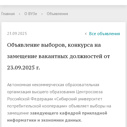
Главная
›
О ВУЗе
›
Объявления
Все объявления
23.09.2025
Объявление выборов, конкурса на
замещение вакантных должностей от
23.09.2025 г.
Автономная некоммерческая образовательная
организация высшего образования Центросоюза
Российской Федерации «Сибирский университет
потребительской кооперации» объявляет выборы на
замещение
заведующего кафедрой прикладной
информатики и экономики данных.