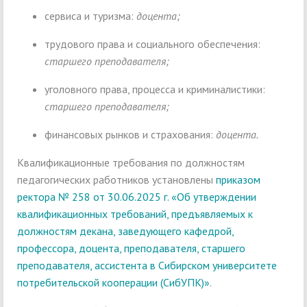
сервиса и туризма:
доцента;
трудового права и социального обеспечения:
старшего преподавателя;
уголовного права, процесса и криминалистики:
старшего преподавателя;
финансовых рынков и страхования:
доцента.
Квалификационные требования по должностям
педагогических работников установлены
приказом
ректора № 258 от 30.06.2025 г. «Об утверждении
квалификационных требований, предъявляемых к
должностям декана, заведующего кафедрой,
профессора, доцента, преподавателя, старшего
преподавателя, ассистента в Сибирском университете
потребительской кооперации (СибУПК)»
.