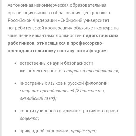
Автономная некоммерческая образовательная
организация высшего образования Центросоюза
Российской Федерации «Сибирский университет
потребительской кооперации» объявляет конкурс на
замещение вакантных должностей
педагогических
работников, относящихся к профессорско-
преподавательскому составу, по кафедрам:
естественных наук и безопасности
жизнедеятельности
: старшего преподавателя;
иностранных языков и русской филологии:
старших преподавателей (2 должности,
английский язык);
конституционного и административного права:
доцента;
прикладной экономики:
профессора;