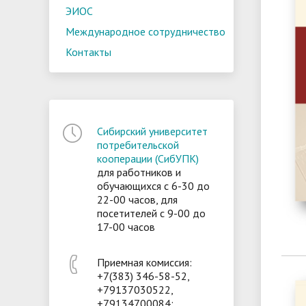
ЭИОС
Международное сотрудничество
Контакты
Сибирский университет
потребительской
кооперации (СибУПК)
для работников и
обучающихся с 6-30 до
22-00 часов, для
посетителей с 9-00 до
17-00 часов
Приемная комиссия:
+7(383) 346-58-52,
+79137030522,
+79134700084;