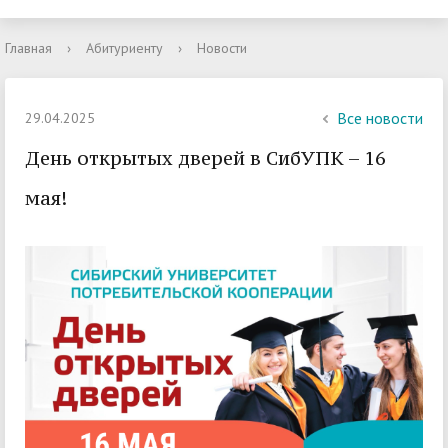
Главная
›
Абитуриенту
›
Новости
Все новости
29.04.2025
День открытых дверей в СибУПК – 16
мая!