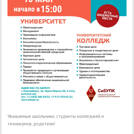
Уважаемые школьники, студенты колледжей и
техникумов, родители!