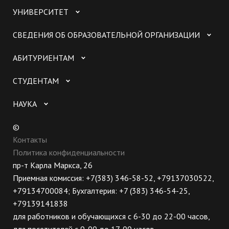
УНИВЕРСИТЕТ
СВЕДЕНИЯ ОБ ОБРАЗОВАТЕЛЬНОЙ ОРГАНИЗАЦИИ
АБИТУРИЕНТАМ
СТУДЕНТАМ
НАУКА
©
Контакты
Политика конфиденциальности
пр-т Карла Маркса, 26
Приемная комиссия: +7(383) 346-58-52, +79137030522,
+79134700084; Бухгалтерия: +7 (383) 346-54-25,
+79139141838
для работников и обучающихся с 6-30 до 22-00 часов,