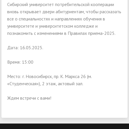
Сибирский университет потребительской кооперации
вновь открывает двери абитуриентам, чтобы рассказать
все о специальностях и направлениях обучения в
университете и университетском колледже и
познакомить с изменениями в Правилах приема-2025.
Дата: 16.05.2025.
Время: 15:00
Место: г. Новосибирск, пр. К. Маркса 26 (м.
«Студенческая»), 2 этаж, актовый зал.
Ждем встречи с вами!