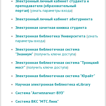
Электронный личный кабинет студента и
преподавателя (образовательный
портал)
(
узнать параметры входа
)
Электронный личный кабинет абитуриента
Электронная зачетная книжка студента
Электронная библиотека Университета
(
узнать
параметры входа
)
Электронная библиотечная система
"Знаниум"
(
получить ключи доступа
)
Электронная библиотечная система "Троицкий
мост"
(
получить ключи доступа
)
Электронная библиотечная система "Юрайт"
Научная электронная библиотека eLibrary
Система "Антиплагиат-ВУЗ"
Система ВКС "МТС Линк"