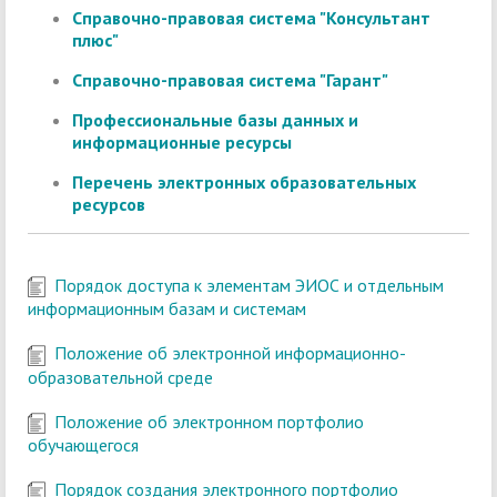
Справочно-правовая система "Консультант
плюс"
Справочно-правовая система "Гарант"
Профессиональные базы данных и
информационные ресурсы
Перечень электронных образовательных
ресурсов
Порядок доступа к элементам ЭИОС и отдельным
информационным базам и системам
Положение об электронной информационно-
образовательной среде
Положение об электронном портфолио
обучающегося
Порядок создания электронного портфолио