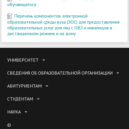
обучающегося
Перечень компонентов электронной
образовательной среды вуза (ЭОС) для предоставления
образовательных услуг для лиц с ОВЗ и инвалидов в
дистанционном режиме и на дому
УНИВЕРСИТЕТ
СВЕДЕНИЯ ОБ ОБРАЗОВАТЕЛЬНОЙ ОРГАНИЗАЦИИ
АБИТУРИЕНТАМ
СТУДЕНТАМ
НАУКА
©