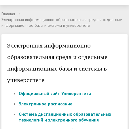
Главная
›
Электронная информационно-образовательная среда и отдельные
информационные базы и системы в университете
Электронная информационно-
образовательная среда и отдельные
информационные базы и системы в
университете
Официальный сайт Университета
Электронное расписание
Система дистанционных образовательных
технологий и электронного обучения