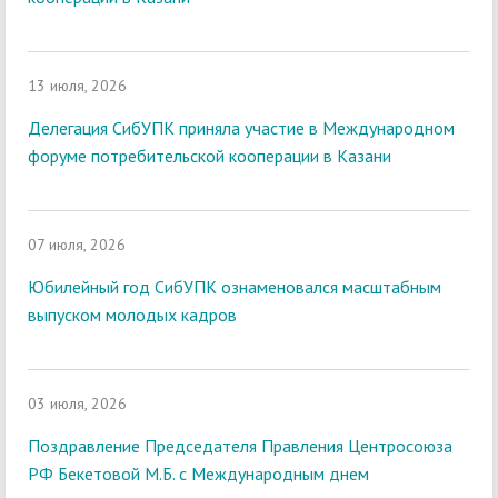
13 июля, 2026
Делегация СибУПК приняла участие в Международном
форуме потребительской кооперации в Казани
07 июля, 2026
Юбилейный год СибУПК ознаменовался масштабным
выпуском молодых кадров
03 июля, 2026
Поздравление Председателя Правления Центросоюза
РФ Бекетовой М.Б. с Международным днем