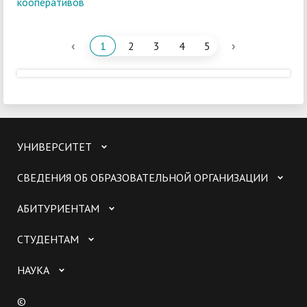
кооперативов
‹
›
1
2
3
4
5
УНИВЕРСИТЕТ
СВЕДЕНИЯ ОБ ОБРАЗОВАТЕЛЬНОЙ ОРГАНИЗАЦИИ
АБИТУРИЕНТАМ
СТУДЕНТАМ
НАУКА
©