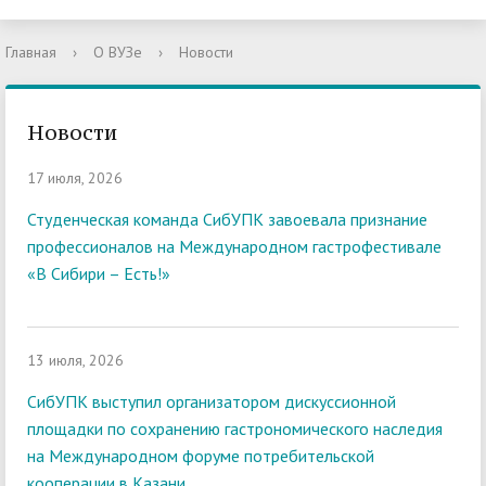
Главная
›
О ВУЗе
›
Новости
Новости
17 июля, 2026
Студенческая команда СибУПК завоевала признание
профессионалов на Международном гастрофестивале
«В Сибири – Есть!»
13 июля, 2026
СибУПК выступил организатором дискуссионной
площадки по сохранению гастрономического наследия
на Международном форуме потребительской
кооперации в Казани