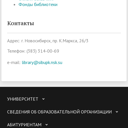
Фонды библиотеки
Контакты
Адрес: г. Новосибирск, пр. К.Маркса, 26/3
Телефон: (383) 314-00-69
e-mail:
library@sibupk.nsk.su
УНИВЕРСИТЕТ
СВЕДЕНИЯ ОБ ОБРАЗОВАТЕЛЬНОЙ ОРГАНИЗАЦИИ
АБИТУРИЕНТАМ