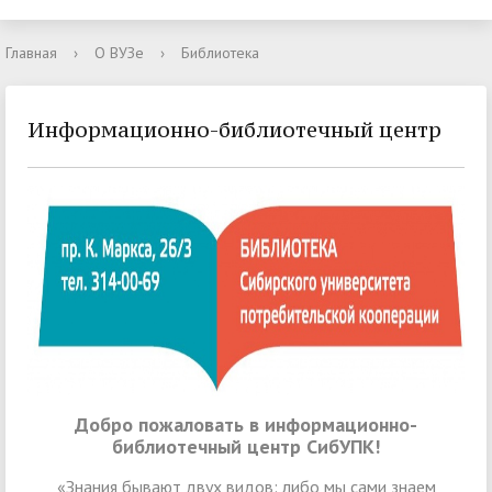
Главная
›
О ВУЗе
›
Библиотека
Информационно-библиотечный центр
Добро пожаловать в информационно-
библиотечный центр СибУПК!
«Знания бывают двух видов: либо мы сами знаем