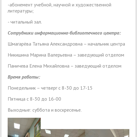
-абонемент учебной, научной и художественной
литературы;
- читальный зал.
Сотрудники информационно-библиотечного центра:
Шмагарёва Татьяна Александровна – начальник центра
Никишина Марина Валерьевна – заведующий отделом
Паничева Елена Михайловна – заведующий отделом
Время работы:
Понедельник – четверг с 8-30 до 17-15
Пятница с 8-30 до 16-00
Выходные: суббота и воскресенье.