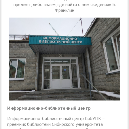
предмет, либо знаем, где найти о нем сведения» Б.
Франклин
Информационно-библиотечный центр
Информационно-библиотечный центр СибУПК –
преемник библиотеки Сибирского университета