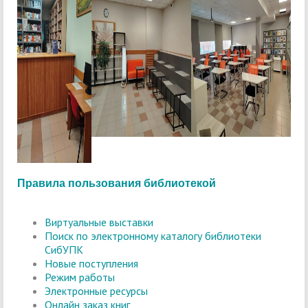
Правила пользования библиотекой
Виртуальные выставки
Поиск по электронному каталогу библиотеки
СибУПК
Новые поступления
Режим работы
Электронные ресурсы
Онлайн заказ книг