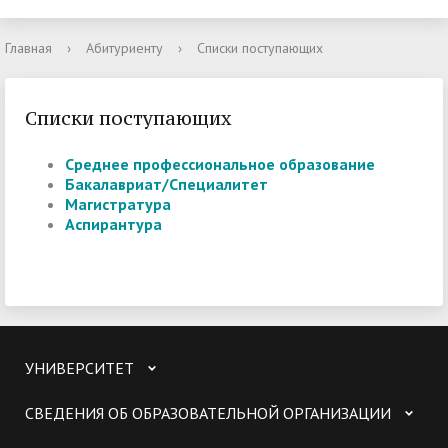
Главная
›
Абитуриенту
›
Списки поступающих
Списки поступающих
Среднее профессиональное образование
Бакалавриат/Специалитет
Магистратура
Аспирантура
УНИВЕРСИТЕТ
СВЕДЕНИЯ ОБ ОБРАЗОВАТЕЛЬНОЙ ОРГАНИЗАЦИИ