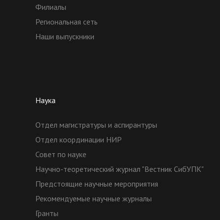
Филиалы
Региональная сеть
Наши выпускники
Наука
Отдел магистратуры и аспирантуры
Отдел координации НИР
Совет по науке
Научно-теоретический журнал "Вестник СибУПК"
Предстоящие научные мероприятия
Рекомендуемые научные журналы
Гранты