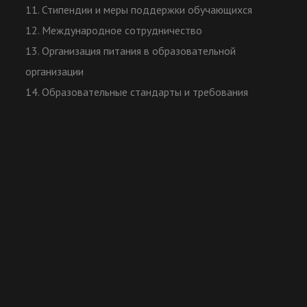
11. Стипендии и меры поддержки обучающихся
12. Международное сотрудничество
13. Организация питания в образовательной
организации
14. Образовательные стандарты и требования