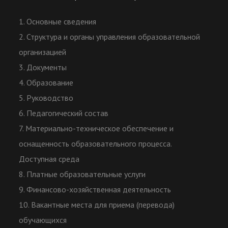
1. Основные сведения
2. Структура и органы управления образовательной
организацией
3. Документы
4. Образование
5. Руководство
6. Педагогический состав
7. Материально-техническое обеспечение и
оснащенность образовательного процесса.
Доступная среда
8. Платные образовательные услуги
9. Финансово-хозяйственная деятельность
10. Вакантные места для приема (перевода)
обучающихся