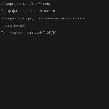
Информация об общежитиях
Центр финансовой грамотности
Информация о предоставлении академического и
иных отпусков
Проверка диплома в ФИС ФРДО