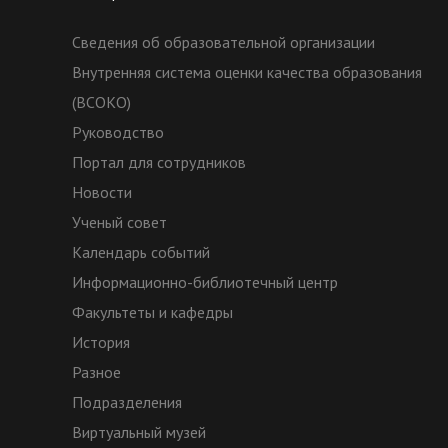
Сведения об образовательной организации
Внутренняя система оценки качества образования
(ВСОКО)
Руководство
Портал для сотрудников
Новости
Ученый совет
Календарь событий
Информационно-библиотечный центр
Факультеты и кафедры
История
Разное
Подразделения
Виртуальный музей