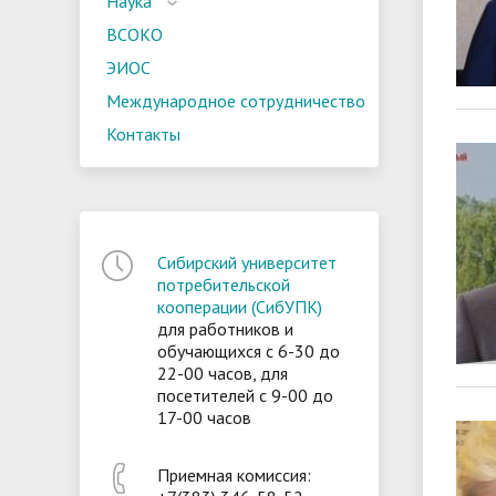
Наука
ВСОКО
ЭИОС
Международное сотрудничество
Контакты
Сибирский университет
потребительской
кооперации (СибУПК)
для работников и
обучающихся с 6-30 до
22-00 часов, для
посетителей с 9-00 до
17-00 часов
Приемная комиссия: