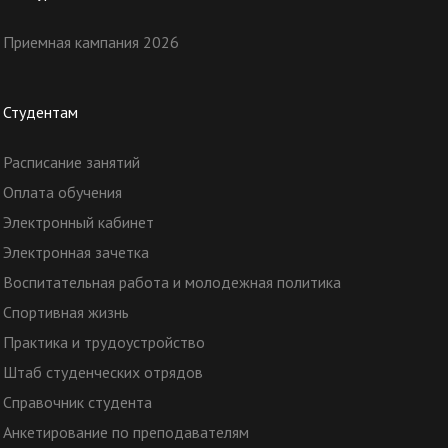
Приемная кампания 2026
Студентам
Расписание занятий
Оплата обучения
Электронный кабинет
Электронная зачетка
Воспитательная работа и молодежная политика
Спортивная жизнь
Практика и трудоустройство
Штаб студенческих отрядов
Справочник студента
Анкетирование по преподавателям