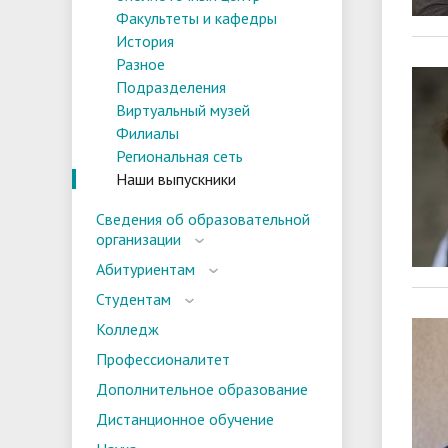
Факультеты и кафедры
История
Разное
Подразделения
Виртуальный музей
Филиалы
Региональная сеть
Наши выпускники
Сведения об образовательной
организации
Абитуриентам
Студентам
Колледж
Профессионалитет
Дополнительное образование
Дистанционное обучение