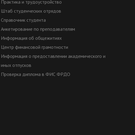
Практика и трудоустройство
Штаб студенческих отрядов
Справочник студента
Анкетирование по преподавателям
Информация об общежитиях
Центр финансовой грамотности
Информация о предоставлении академического и
иных отпусков
Проверка диплома в ФИС ФРДО