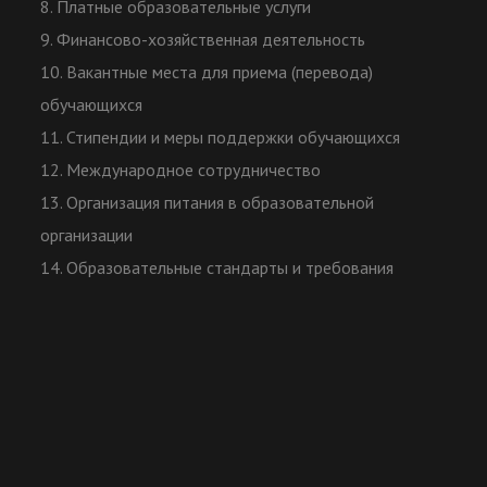
8. Платные образовательные услуги
9. Финансово-хозяйственная деятельность
10. Вакантные места для приема (перевода)
обучающихся
11. Стипендии и меры поддержки обучающихся
12. Международное сотрудничество
13. Организация питания в образовательной
организации
14. Образовательные стандарты и требования