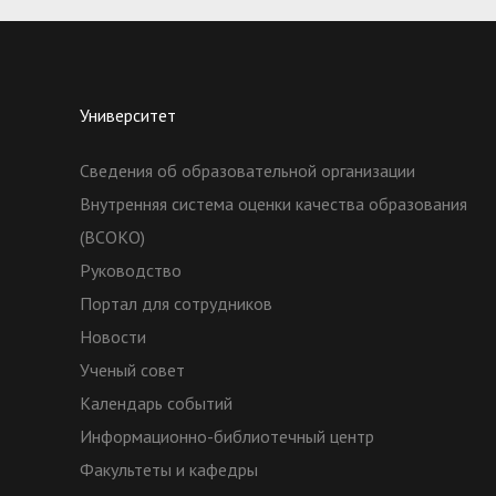
Университет
Сведения об образовательной организации
Внутренняя система оценки качества образования
(ВСОКО)
Руководство
Портал для сотрудников
Новости
Ученый совет
Календарь событий
Информационно-библиотечный центр
Факультеты и кафедры