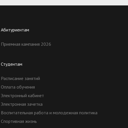
Абитуриентам
Приемная кампания 2026
Студентам
Расписание занятий
Оплата обучения
Электронный кабинет
Электронная зачетка
Воспитательная работа и молодежная политика
Спортивная жизнь