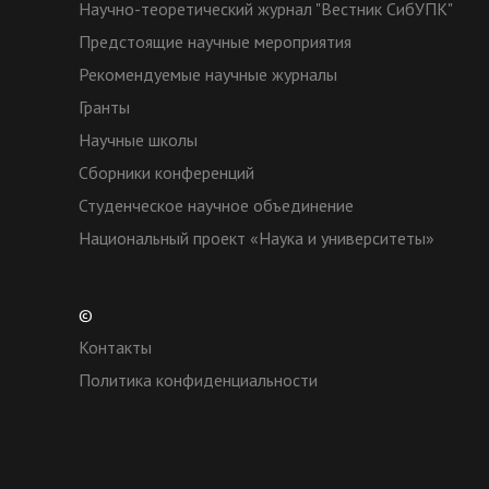
Научно-теоретический журнал "Вестник СибУПК"
Предстоящие научные мероприятия
Рекомендуемые научные журналы
Гранты
Научные школы
Сборники конференций
Студенческое научное объединение
Национальный проект «Наука и университеты»
©
Контакты
Политика конфиденциальности