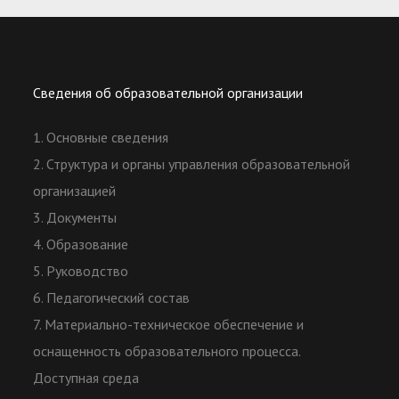
Сведения об образовательной организации
1. Основные сведения
2. Структура и органы управления образовательной
организацией
3. Документы
4. Образование
5. Руководство
6. Педагогический состав
7. Материально-техническое обеспечение и
оснащенность образовательного процесса.
Доступная среда