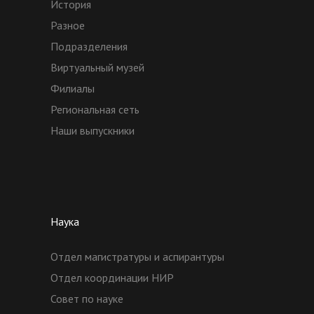
История
Разное
Подразделения
Виртуальный музей
Филиалы
Региональная сеть
Наши выпускники
Наука
Отдел магистратуры и аспирантуры
Отдел координации НИР
Совет по науке