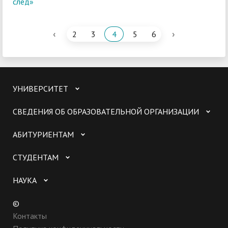
след»
‹
›
2
3
4
5
6
УНИВЕРСИТЕТ
СВЕДЕНИЯ ОБ ОБРАЗОВАТЕЛЬНОЙ ОРГАНИЗАЦИИ
АБИТУРИЕНТАМ
СТУДЕНТАМ
НАУКА
©
Контакты