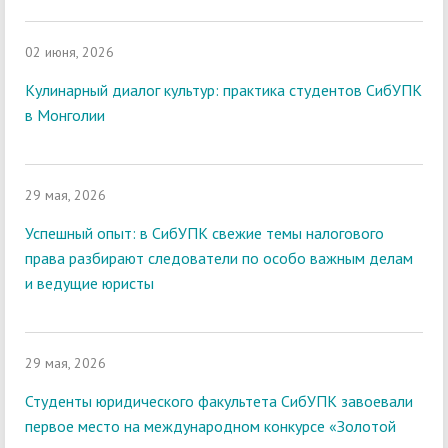
02 июня, 2026
Кулинарный диалог культур: практика студентов СибУПК
в Монголии
29 мая, 2026
Успешный опыт: в СибУПК свежие темы налогового
права разбирают следователи по особо важным делам
и ведущие юристы
29 мая, 2026
Студенты юридического факультета СибУПК завоевали
первое место на международном конкурсе «Золотой