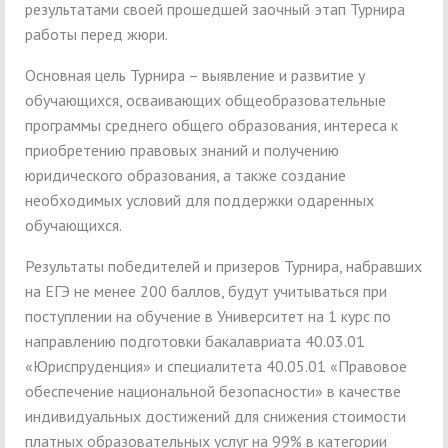
результатами своей прошедшей заочный этап Турнира
работы перед жюри.
Основная цель Турнира – выявление и развитие у
обучающихся, осваивающих общеобразовательные
программы среднего общего образования, интереса к
приобретению правовых знаний и получению
юридического образования, а также создание
необходимых условий для поддержки одаренных
обучающихся.
Результаты победителей и призеров Турнира, набравших
на ЕГЭ не менее 200 баллов, будут учитываться при
поступлении на обучение в Университет на 1 курс по
направлению подготовки бакалавриата 40.03.01
«Юриспруденция» и специалитета 40.05.01 «Правовое
обеспечение национальной безопасности» в качестве
индивидуальных достижений для снижения стоимости
платных образовательных услуг на 99% в категории