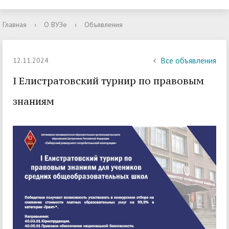
Главная
›
О ВУЗе
›
Объявления
Все объявления
12.11.2024
I Елистратовский турнир по правовым
знаниям