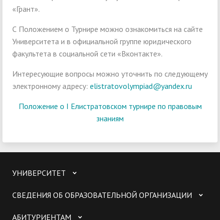
«Грант».
С Положением о Турнире можно ознакомиться на сайте
Университета и в официальной группе юридического
факультета в социальной сети «Вконтакте».
Интересующие вопросы можно уточнить по следующему
электронному адресу:
elistratovolympiad@yandex.ru
Положение о I Елистратовском турнире по правовым
знаниям
УНИВЕРСИТЕТ
СВЕДЕНИЯ ОБ ОБРАЗОВАТЕЛЬНОЙ ОРГАНИЗАЦИИ
АБИТУРИЕНТАМ