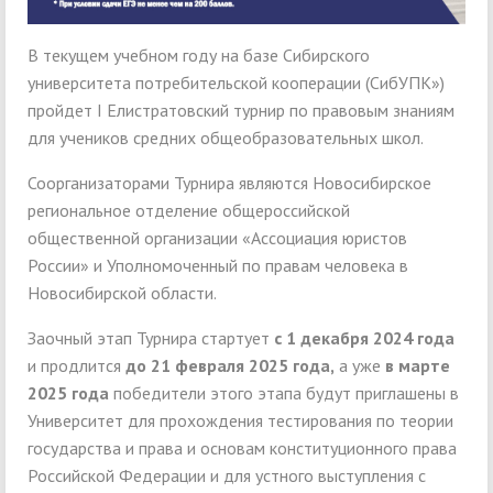
В текущем учебном году на базе Сибирского
университета потребительской кооперации (СибУПК»)
пройдет I Елистратовский турнир по правовым знаниям
для учеников средних общеобразовательных школ.
Соорганизаторами Турнира являются Новосибирское
региональное отделение общероссийской
общественной организации «Ассоциация юристов
России» и Уполномоченный по правам человека в
Новосибирской области.
Заочный этап Турнира стартует
с 1 декабря 2024 года
и продлится
до 21 февраля 2025 года,
а уже
в марте
2025 года
победители этого этапа будут приглашены в
Университет для прохождения тестирования по теории
государства и права и основам конституционного права
Российской Федерации и для устного выступления с