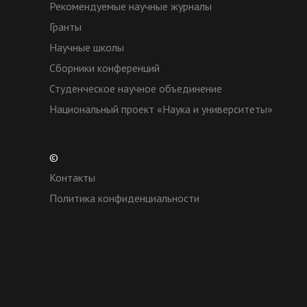
Рекомендуемые научные журналы
Гранты
Научные школы
Сборники конференций
Студенческое научное объединение
Национальный проект «Наука и университеты»
©
Контакты
Политика конфиденциальности