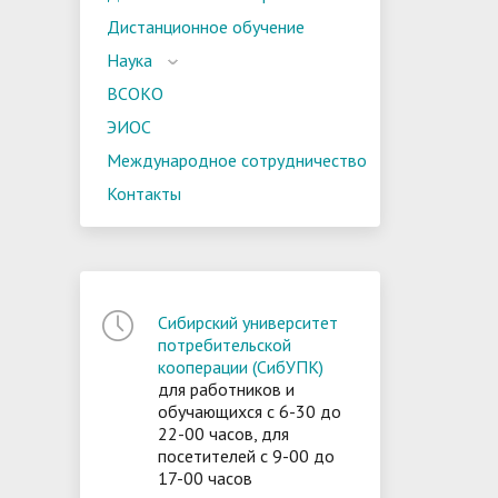
Дистанционное обучение
Наука
ВСОКО
ЭИОС
Международное сотрудничество
Контакты
Сибирский университет
потребительской
кооперации (СибУПК)
для работников и
обучающихся с 6-30 до
22-00 часов, для
посетителей с 9-00 до
17-00 часов