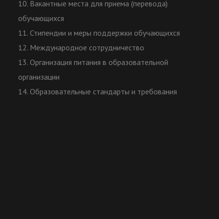
10. Вакантные места для приема (перевода)
обучающихся
11. Стипендии и меры поддержки обучающихся
12. Международное сотрудничество
13. Организация питания в образовательной
организации
14. Образовательные стандарты и требования