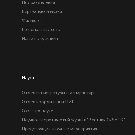
Подразделения
Виртуальный музей
Филиалы
Региональная сеть
Наши выпускники
Наука
Отдел магистратуры и аспирантуры
Отдел координации НИР
Совет по науке
Научно-теоретический журнал "Вестник СибУПК"
Предстоящие научные мероприятия