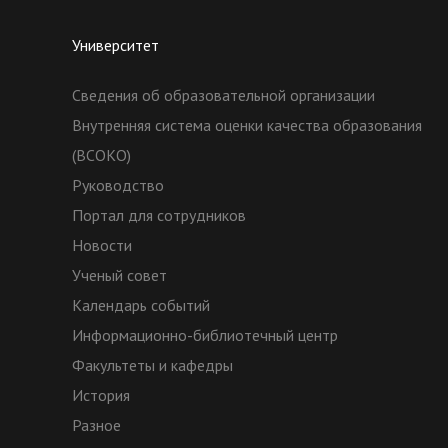
Университет
Сведения об образовательной организации
Внутренняя система оценки качества образования
(ВСОКО)
Руководство
Портал для сотрудников
Новости
Ученый совет
Календарь событий
Информационно-библиотечный центр
Факультеты и кафедры
История
Разное