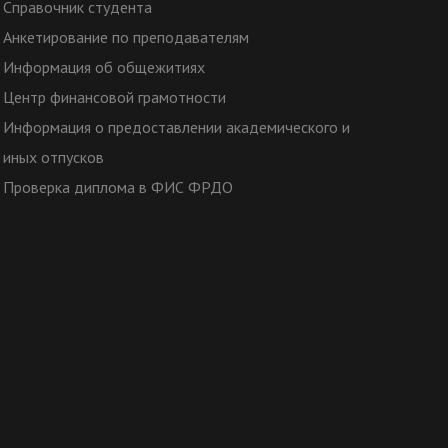
Справочник студента
Анкетирование по преподавателям
Информация об общежитиях
Центр финансовой грамотности
Информация о предоставлении академического и
иных отпусков
Проверка диплома в ФИС ФРДО