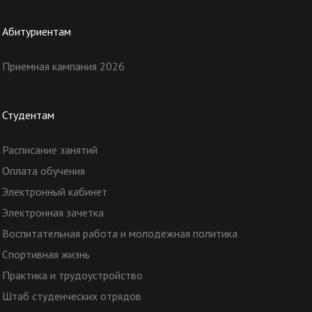
Абитуриентам
Приемная кампания 2026
Студентам
Расписание занятий
Оплата обучения
Электронный кабинет
Электронная зачетка
Воспитательная работа и молодежная политика
Спортивная жизнь
Практика и трудоустройство
Штаб студенческих отрядов