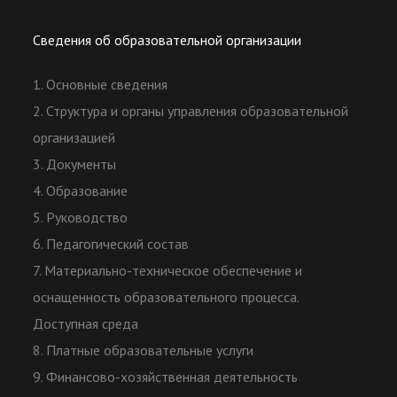
Сведения об образовательной организации
1. Основные сведения
2. Структура и органы управления образовательной
организацией
3. Документы
4. Образование
5. Руководство
6. Педагогический состав
7. Материально-техническое обеспечение и
оснащенность образовательного процесса.
Доступная среда
8. Платные образовательные услуги
9. Финансово-хозяйственная деятельность