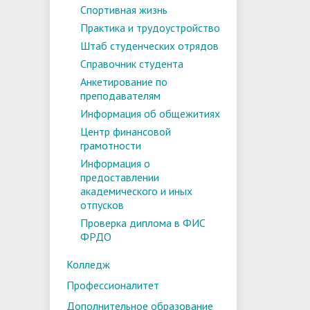
Спортивная жизнь
Практика и трудоустройство
Штаб студенческих отрядов
Справочник студента
Анкетирование по
преподавателям
Информация об общежитиях
Центр финансовой
грамотности
Информация о
предоставлении
академического и иных
отпусков
Проверка диплома в ФИС
ФРДО
Колледж
Профессионалитет
Дополнительное образование