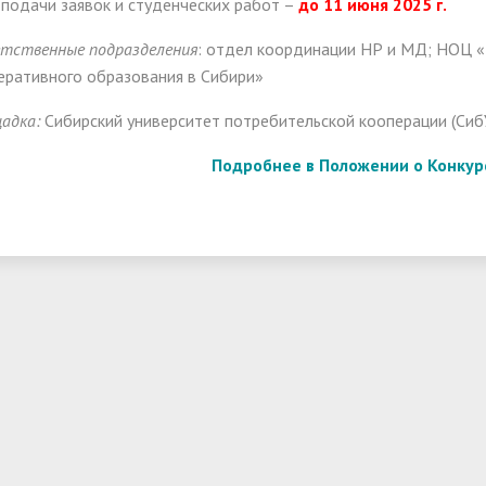
 подачи заявок и студенческих работ –
до 11 июня 2025 г.
тственные подразделения
: отдел координации НР и МД; НОЦ «
еративного образования в Сибири»
адка:
Сибирский университет потребительской кооперации (Сиб
Подробнее в Положении о Конкур