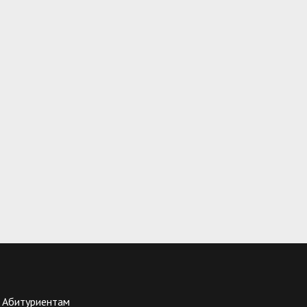
Абитуриентам