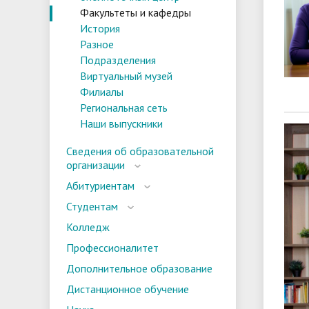
Факультеты и кафедры
История
Разное
Подразделения
Виртуальный музей
Филиалы
Региональная сеть
Наши выпускники
Сведения об образовательной
организации
Абитуриентам
Студентам
Колледж
Профессионалитет
Дополнительное образование
Дистанционное обучение