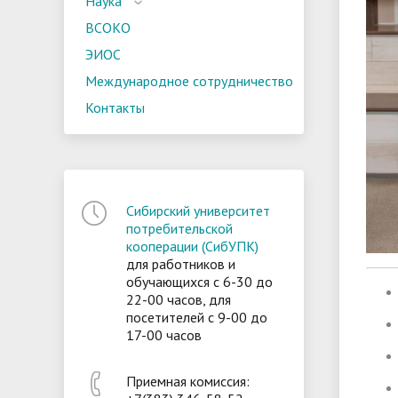
Наука
ВСОКО
ЭИОС
Международное сотрудничество
Контакты
Сибирский университет
потребительской
кооперации (СибУПК)
для работников и
обучающихся с 6-30 до
22-00 часов, для
посетителей с 9-00 до
17-00 часов
Приемная комиссия: