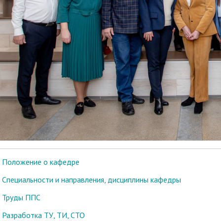
Положение о кафедре
Специальности и направления, дисциплины кафедры
Труды ППС
Разработка ТУ, ТИ, СТО