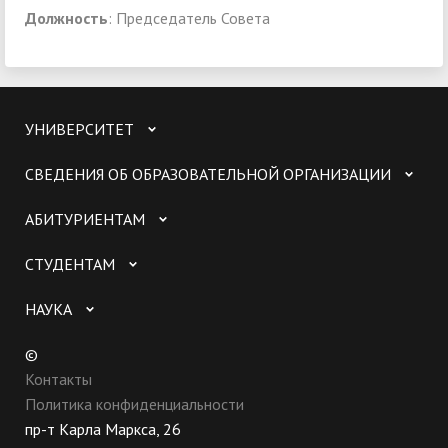
Должность
: Председатель Совета
УНИВЕРСИТЕТ
СВЕДЕНИЯ ОБ ОБРАЗОВАТЕЛЬНОЙ ОРГАНИЗАЦИИ
АБИТУРИЕНТАМ
СТУДЕНТАМ
НАУКА
©
Контакты
Политика конфиденциальности
пр-т Карла Маркса, 26